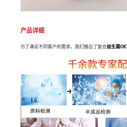
产品详细
为了满足不同客户的需求，我们推出了复合
益生菌OE