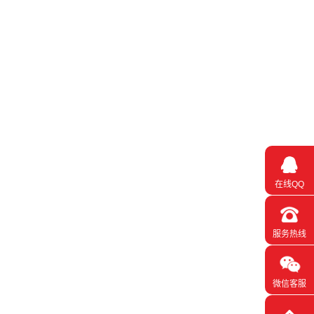
在线QQ
服务热线
微信客服