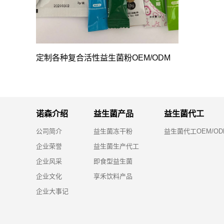
定制各种复合活性益生菌粉OEM/ODM
诺森介绍
益生菌产品
益生菌代工
公司简介
益生菌冻干粉
益生菌代工OEM/OD
企业荣誉
益生菌生产代工
企业风采
即食型益生菌
企业文化
享禾饮料产品
企业大事记