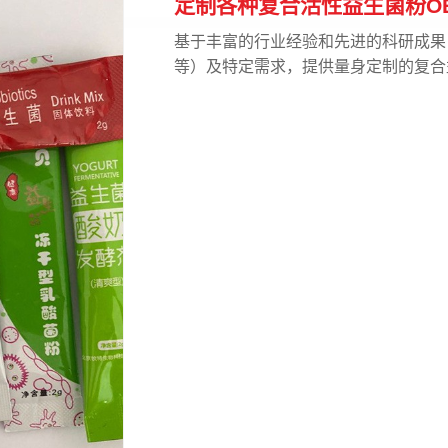
定制各种复合活性益生菌粉OE
基于丰富的行业经验和先进的科研成果
等）及特定需求，提供量身定制的复合