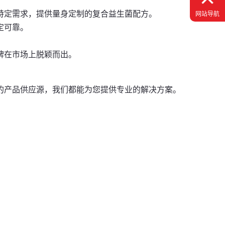
特定需求，提供量身定制的复合益生菌配方。
网站导航
定可靠。
牌在市场上脱颖而出。
的产品供应源，我们都能为您提供专业的解决方案。