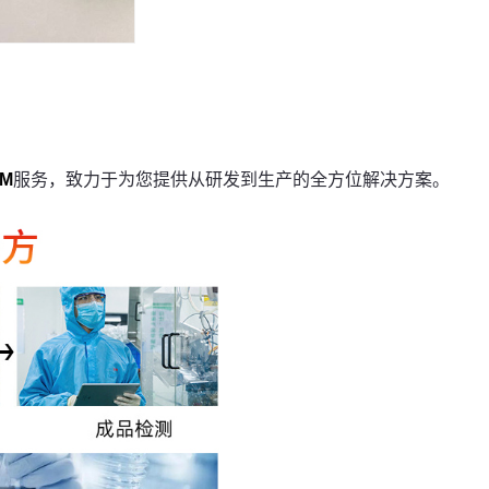
M
服务，致力于为您提供从研发到生产的全方位解决方案。