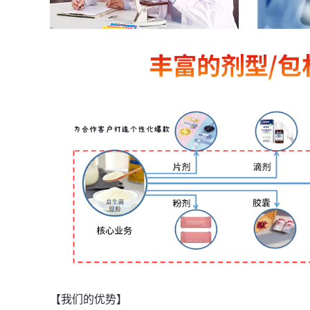
【我们的优势】