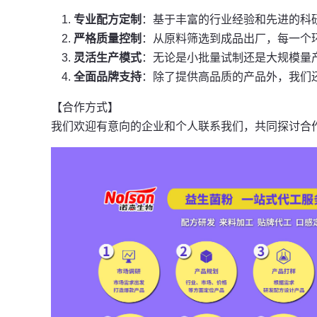
专业配方定制
：基于丰富的行业经验和先进的科
严格质量控制
：从原料筛选到成品出厂，每一个
灵活生产模式
：无论是小批量试制还是大规模量
全面品牌支持
：除了提供高品质的产品外，我们
【合作方式】

我们欢迎有意向的企业和个人联系我们，共同探讨合