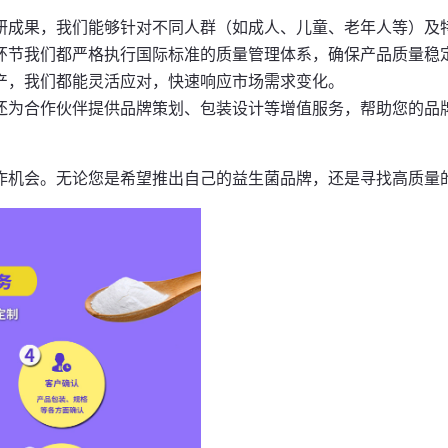
研成果，我们能够针对不同人群（如成人、儿童、老年人等）及
环节我们都严格执行国际标准的质量管理体系，确保产品质量稳
产，我们都能灵活应对，快速响应市场需求变化。
还为合作伙伴提供品牌策划、包装设计等增值服务，帮助您的品
作机会。无论您是希望推出自己的益生菌品牌，还是寻找高质量