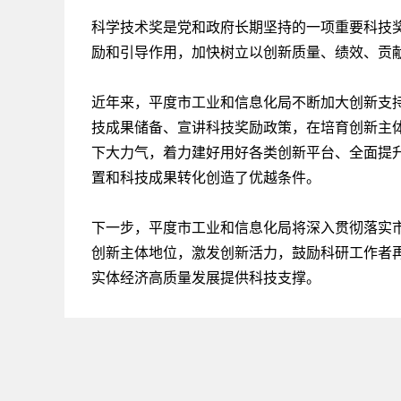
科学技术奖是党和政府长期坚持的一项重要科技
励和引导作用，加快树立以创新质量、绩效、贡
近年来，平度市工业和信息化局不断加大创新支
技成果储备、宣讲科技奖励政策，在培育创新主
下大力气，着力建好用好各类创新平台、全面提
置和科技成果转化创造了优越条件。
下一步，平度市工业和信息化局将深入贯彻落实市委
创新主体地位，激发创新活力，鼓励科研工作者
实体经济高质量发展提供科技支撑。